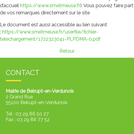
d’accueil
https://www.smetmeuse.fr
). Vous pouvez faire part
de vos remarques directement sur le site
Le document est aussi accessible au lien suivant
:
https://www.smetmeuse.fr/userfile/fichier-
telechargement/1722323041-PLPDMA-0.pdf
Retour
CONTACT
Mairie de Belrupt-en-Verdunois
2 Grand Rue
55100 Belrupt-en-Verdunois
Tel : 03 29 86 50 27
Fax :
03 29 86 77 52