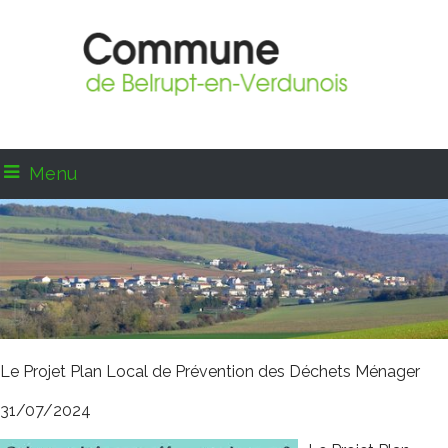
Menu
Le Projet Plan Local de Prévention des Déchets Ménager
31/07/2024