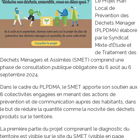
Le Projet Plan
Local de
Prévention des
Déchets Ménager
(PLPDMA) élaboré
par le Syndicat
Mixte d’Étude et
de Traitement des
Déchets Ménagers et Assimilés (SMET) comprend une
phase de consultation publique obligatoire du 6 août au 6
septembre 2024.
Dans le cadre du PLPDMA, le SMET apporte son soutien aux
8 collectivités engagées en menant des actions de
prévention et de communication auprès des habitants, dans
le but de réduire la quantité comme la nocivité des déchets
produits sur le territoire.
La première partie du projet comprenant le diagnostic du
territoire est visible sur le site du SMET (visible en page