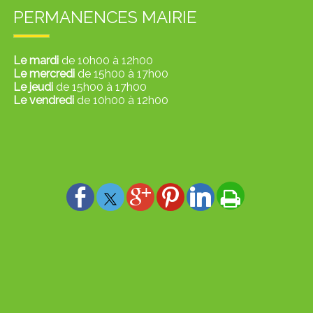
PERMANENCES MAIRIE
Le mardi
de 10h00 à 12h00
Le mercredi
de 15h00 à 17h00
Le jeudi
de 15h00 à 17h00
Le vendredi
de 10h00 à 12h00