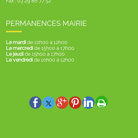
Fax :
03 29 86 77 52
PERMANENCES MAIRIE
Le mardi
de 10h00 à 12h00
Le mercredi
de 15h00 à 17h00
Le jeudi
de 15h00 à 17h00
Le vendredi
de 10h00 à 12h00