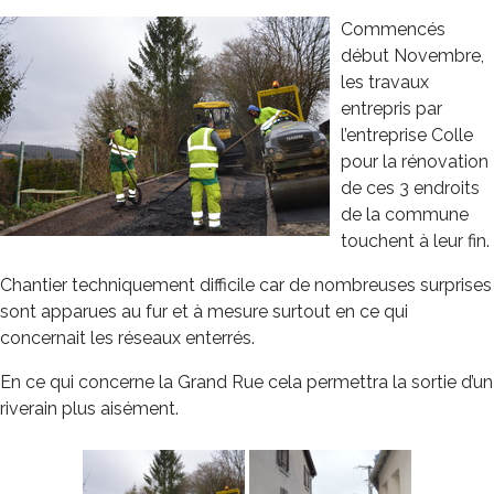
Commencés
début Novembre,
les travaux
entrepris par
l’entreprise Colle
pour la rénovation
de ces 3 endroits
de la commune
touchent à leur fin.
Chantier techniquement difficile car de nombreuses surprises
sont apparues au fur et à mesure surtout en ce qui
concernait les réseaux enterrés.
En ce qui concerne la Grand Rue cela permettra la sortie d’un
riverain plus aisément.