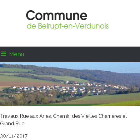
Menu
Travaux Rue aux Anes, Chemin des Vieilles Charrières et
Grand Rue.
30/11/2017