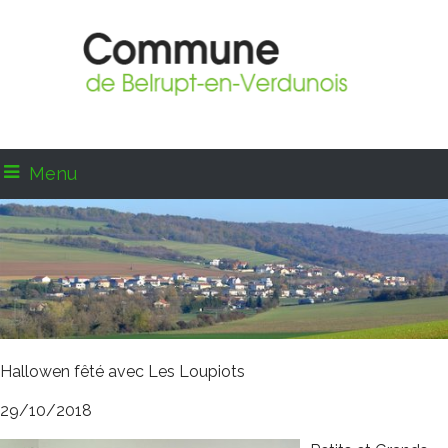
Menu
Hallowen fêté avec Les Loupiots
29/10/2018