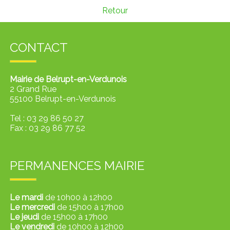
Retour
CONTACT
Mairie de Belrupt-en-Verdunois
2 Grand Rue
55100 Belrupt-en-Verdunois
Tel : 03 29 86 50 27
Fax :
03 29 86 77 52
PERMANENCES MAIRIE
Le mardi
de 10h00 à 12h00
Le mercredi
de 15h00 à 17h00
Le jeudi
de 15h00 à 17h00
Le vendredi
de 10h00 à 12h00